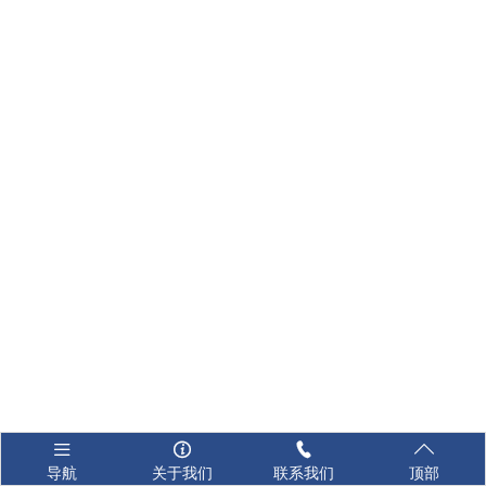




导航
关于我们
联系我们
顶部