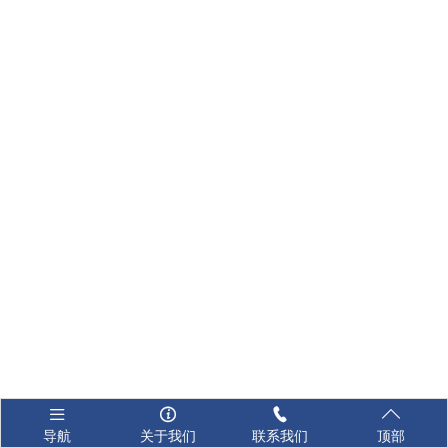




导航
关于我们
联系我们
顶部